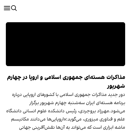
مذاکرات هسته‌ای جمهوری اسلامی و اروپا در چهارم
شهریور
دور جدید مذاکرات جمهوری اسلامی با کشورهای اروپایی درباره
برنامه هسته‌ای ایران سه‌شنبه چهارم شهریور برگزار
می‌شود.مهرزاد بروجردی، رئیس دانشکده علوم انسانی دانشگاه
علم و فناوری میزوری، می‌گوید:«اروپایی‌ها می‌دانند مکانیسم
ماشه ابزاری است که می‌تواند به آن‌ها نقش‌آفرینی جهانی