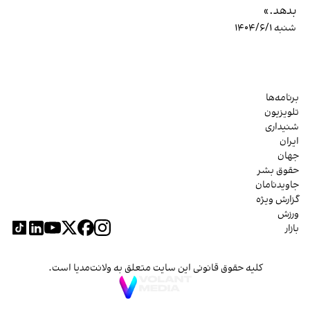
بدهد.»
شنبه ۱۴۰۴/۶/۱
برنامه‌ها
تلویزیون
شنیداری
ایران
جهان
حقوق بشر
جاویدنامان
گزارش ویژه
ورزش
بازار
کلیه حقوق قانونی این سایت متعلق به ولانت‌مدیا است.