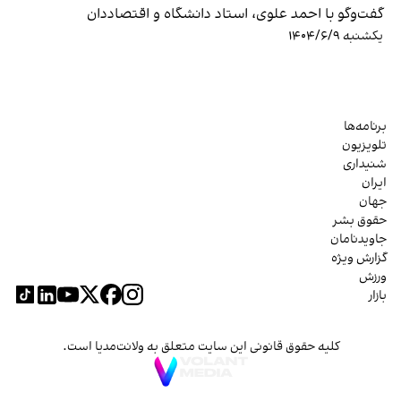
گفت‌وگو با احمد علوی، استاد دانشگاه و اقتصاددان
یکشنبه ۱۴۰۴/۶/۹
برنامه‌ها
تلویزیون
شنیداری
ایران
جهان
حقوق بشر
جاویدنامان
گزارش ویژه
ورزش
بازار
کلیه حقوق قانونی این سایت متعلق به ولانت‌مدیا است.