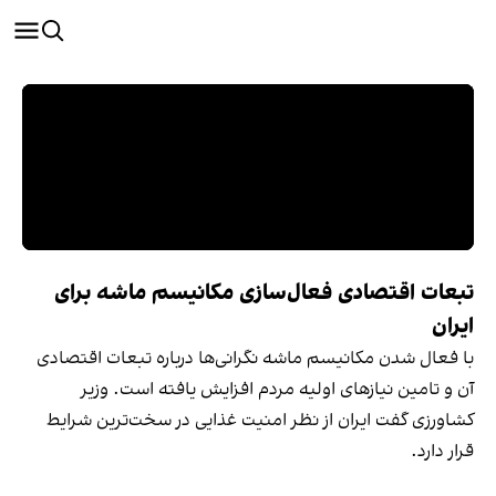
تبعات اقتصادی فعال‌سازی مکانیسم ماشه برای
ایران
با فعال شدن مکانیسم ماشه نگرانی‌ها درباره تبعات اقتصادی
آن و تامین نیازهای اولیه مردم افزایش یافته است. وزیر
کشاورزی گفت ایران از نظر امنیت غذایی در سخت‌ترین شرایط
قرار دارد.