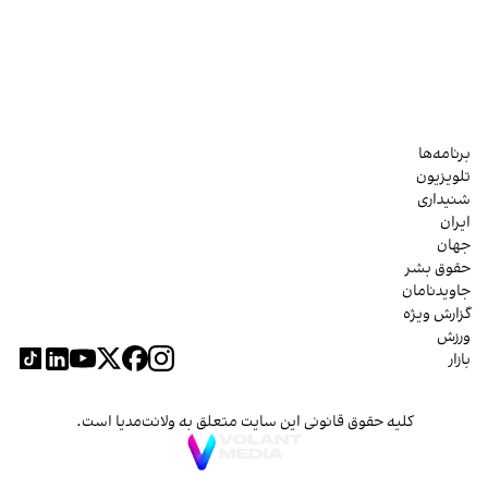
برنامه‌ها
تلویزیون
شنیداری
ایران
جهان
حقوق بشر
جاویدنامان
گزارش ویژه
ورزش
بازار
کلیه حقوق قانونی این سایت متعلق به ولانت‌مدیا است.