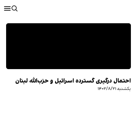
احتمال درگیری گسترده اسرائیل و حزب‌الله لبنان
یکشنبه ۱۴۰۲/۸/۲۱