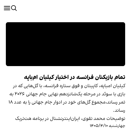
تمام بازیکنان فرانسه در اختیار کیلیان ام‌باپه
کیلیان امباپه، کاپیتان و فوق ستاره فرانسه، با گل‌هایی که در
بازی با سوئد در مرحله یک‌شانزدهم نهایی جام جهانی ۲۰۲۶ به
ثمر رساند،مجموع گل‌های خود در ادوار جام جهانی را به عدد ۱۸
رساند.
توضیحات محمد تقوی، ایران‌اینترنشنال در برنامه هت‌تریک
چهارشنبه ۱۴۰۵/۴/۱۰