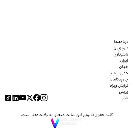
برنامه‌ها
تلویزیون
شنیداری
ایران
جهان
حقوق بشر
جاویدنامان
گزارش ویژه
ورزش
بازار
کلیه حقوق قانونی این سایت متعلق به ولانت‌مدیا است.