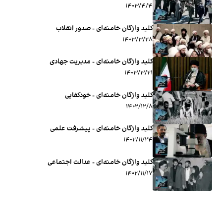
۱۴۰۳/۴/۴
کلید واژگان خامنه‌ای - صدور انقلاب
۱۴۰۳/۳/۲۸
کلید واژگان خامنه‌ای - مدیریت جهادی
۱۴۰۳/۳/۲۱
کلید واژگان خامنه‌ای - خودکفایی
۱۴۰۲/۱۲/۸
کلید واژگان خامنه‌ای - پیشرفت علمی
۱۴۰۲/۱۱/۲۴
کلید واژگان خامنه‌ای - عدالت اجتماعی
۱۴۰۲/۱۱/۱۷