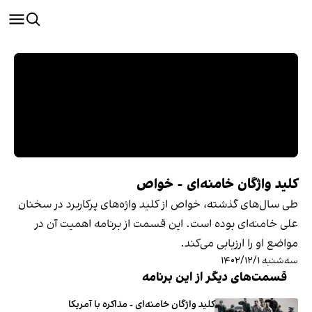
کلید واژگان خامنه‌ای - خواص
طی سال‌های گذشته، خواص از کلید واژه‌های پرکاربرد در سخنان
علی خامنه‌ای بوده است. این قسمت از برنامه اهمیت آن در
مواضع او را ارزیابی می‌کند.
سه‌شنبه ۱۴۰۲/۱۲/۱
قسمت‌های دیگر از این برنامه
کلید‌ واژگان خامنه‌ای - مذاکره با آمریکا