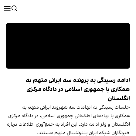
ادامه رسیدگی به پرونده سه ایرانی متهم به
همکاری با جمهوری اسلامی در دادگاه مرکزی
انگلستان
جلسات رسیدگی به اتهامات سه شهروند ایرانی متهم به
همکاری با نهادهای اطلاعاتی جمهوری اسلامی، در دادگاه مرکزی
انگلستان و ولز ادامه دارد. این افراد به جمع‌آوری اطلاعات درباره
خبرنگاران شبکه ایران‌اینترنشنال متهم هستند.