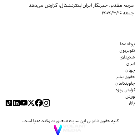
مریم مقدم، خبرنگار ایران‌اینترنشنال، گزارش می‌دهد
جمعه ۱۴۰۴/۳/۱۶
برنامه‌ها
تلویزیون
شنیداری
ایران
جهان
حقوق بشر
جاویدنامان
گزارش ویژه
ورزش
بازار
کلیه حقوق قانونی این سایت متعلق به ولانت‌مدیا است.