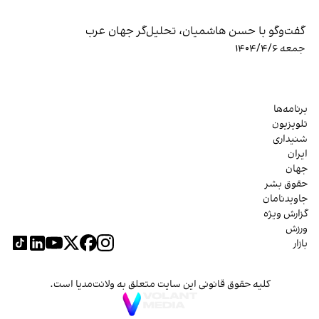
گفت‌وگو با حسن هاشمیان، تحلیل‌گر جهان عرب
جمعه ۱۴۰۴/۴/۶
برنامه‌ها
تلویزیون
شنیداری
ایران
جهان
حقوق بشر
جاویدنامان
گزارش ویژه
ورزش
بازار
کلیه حقوق قانونی این سایت متعلق به ولانت‌مدیا است.