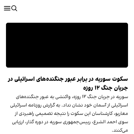
سکوت سوریه در برابر عبور جنگنده‌های اسرائیلی در
جریان جنگ ۱۲ روزه
سوریه در جریان جنگ ۱۲ روزه، واکنشی به عبور جنگنده‌های
اسرائیلی از آسمان خود نشان نداد. به گزارش روزنامه اسرائیلی
معاریو، کارشناسان این سکوت را نتیجه تصمیمی راهبردی از
سوی احمد الشرع، رییس‌جمهوری سوریه در دوره گذار، ارزیابی
می‌کنند.