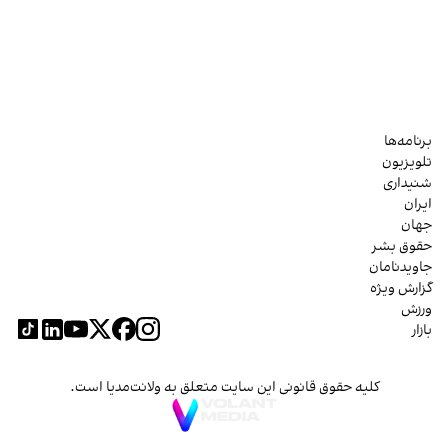
برنامه‌ها
تلویزیون
شنیداری
ایران
جهان
حقوق بشر
جاویدنامان
گزارش ویژه
ورزش
بازار
کلیه حقوق قانونی این سایت متعلق به ولانت‌مدیا است.