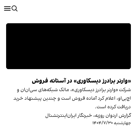
«وارنر برادرز دیسکاوری» در آستانه فروش
شرکت «وارنر برادرز دیسکاوری»، مالک شبکه‌های سی‌ان‌ان و
اچ‌بی‌او، اعلام کرد آماده فروش است و چندین پیشنهاد خرید
دریافت کرده است.
گزارش اردوان روزبه، خبرنگار ایران‌اینترنشنال
چهارشنبه ۱۴۰۴/۷/۳۰