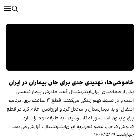
خاموشی‌ها، تهدیدی جدی برای جان بیماران در ایران
یکی از مخاطبان ایران‌اینترنشنال گفت مادرش بیمار تنفسی
است و در طبقه نهم زندگی می‌کنند. قطع ۴ ساعته برق، برنامه
انتقال او به بیمارستان را مختل کرد و اورژانس اعلام کرد در قطع
برق و بدون آسانسور امکان رسیدن به طبقه نهم را ندارد.
فرنوش فرجی، عضو تحریریه ایران‌اینترنشنال، گزارش می‌دهد
چهارشنبه ۱۴۰۴/۵/۲۹