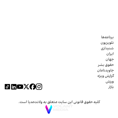
برنامه‌ها
تلویزیون
شنیداری
ایران
جهان
حقوق بشر
جاویدنامان
گزارش ویژه
ورزش
بازار
کلیه حقوق قانونی این سایت متعلق به ولانت‌مدیا است.