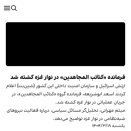
فرمانده «کتائب المجاهدین» در نوار غزه کشته شد
ارتش اسرائیل و سازمان امنیت داخلی این کشور (شین‌بت) اعلام
کردند اسعد ابوشریعه، فرمانده گروه «کتائب المجاهدین»، در
جریان عملیاتی در نوار غزه کشته شد.
میثم مهرانی، تحلیل‌گر مسائل سیاسی، درباره فعالیت نیروهای
شبه‌نظامی در نوار غزه توضیح می‌دهد.
یکشنبه ۱۴۰۴/۳/۱۸