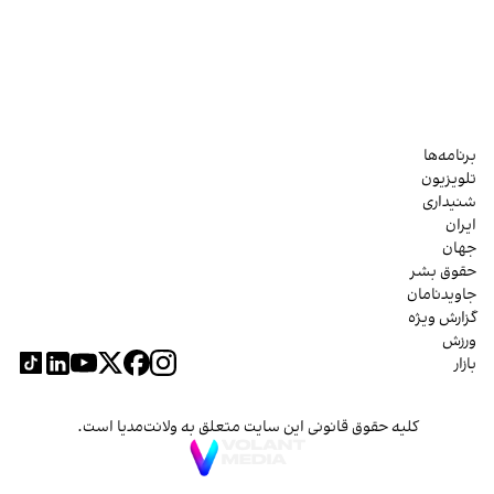
برنامه‌ها
تلویزیون
شنیداری
ایران
جهان
حقوق بشر
جاویدنامان
گزارش ویژه
ورزش
بازار
کلیه حقوق قانونی این سایت متعلق به ولانت‌مدیا است.