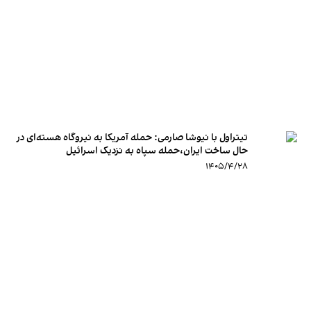
تیتراول با نیوشا صارمی: حمله آمریکا به نیروگاه هسته‌ای در
حال ساخت ایران،حمله سپاه به نزدیک اسرائیل
۱۴۰۵/۴/۲۸