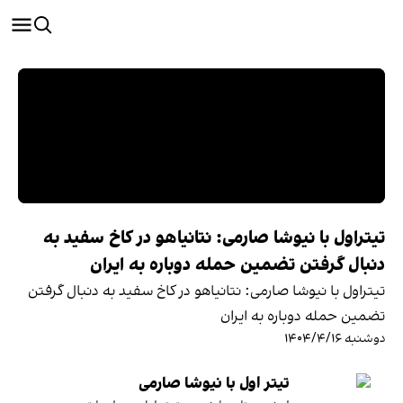
تیتراول با نیوشا صارمی: نتانیاهو در کاخ سفید به
دنبال گرفتن تضمین حمله دوباره به ایران
تیتراول با نیوشا صارمی: نتانیاهو در کاخ سفید به دنبال گرفتن
تضمین حمله دوباره به ایران
دوشنبه ۱۴۰۴/۴/۱۶
تیتر اول با نیوشا صارمی