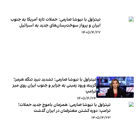
تیتراول با نیوشا صارمی: حملات تازه آمریکا به جنوب
ایران و پرواز سوخت‌رسان‌های جدید به اسرائیل
۱۴۰۵/۴/۲۷
تیتراول با نیوشا صارمی: تشدید نبرد تنگه هرمز؛
گزینه ورود زمینی به جزایر و جنوب ایران روی میز
ترامپ
۱۴۰۵/۴/۲۴
تیتراول با نیوشا صارمی: همزمان باموج جدید حملات؛
ترامپ: دوره کشتن معترضان در ایران گذشت
۱۴۰۵/۴/۲۳