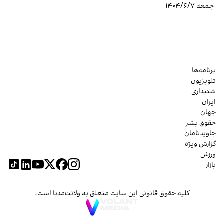
جمعه ۱۴۰۴/۶/۷
برنامه‌ها
تلویزیون
شنیداری
ایران
جهان
حقوق بشر
جاویدنامان
گزارش ویژه
ورزش
بازار
کلیه حقوق قانونی این سایت متعلق به ولانت‌مدیا است.