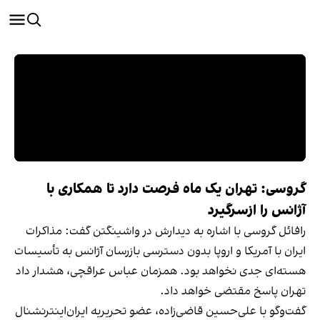
گروسی: تهران یک‌ ماه فرصت دارد تا همکاری با
آژانس را ازسرگیرد
رافائل گروسی با اشاره به دیدارش در واشینگتن گفت: مذاکرات
ایران با آمریکا و اروپا بدون دسترسی بازرسان آژانس به تأسیسات
هسته‌ای جدی نخواهد بود. همزمان عباس عراقچی، هشدار داد
تهران پاسخ مقتضی خواهد داد.
گفت‌‌وگو با علی‌حسین قاضی‌زاده، عضو تحریریه ایران‌اینترنشنال