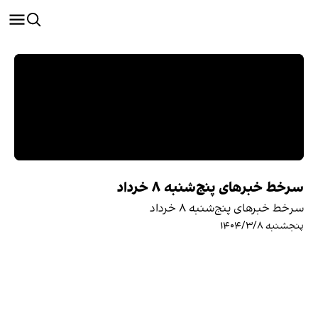
سرخط خبرهای پنج‌شنبه ۸ خرداد
سرخط خبرهای پنج‌شنبه ۸ خرداد
پنجشنبه ۱۴۰۴/۳/۸