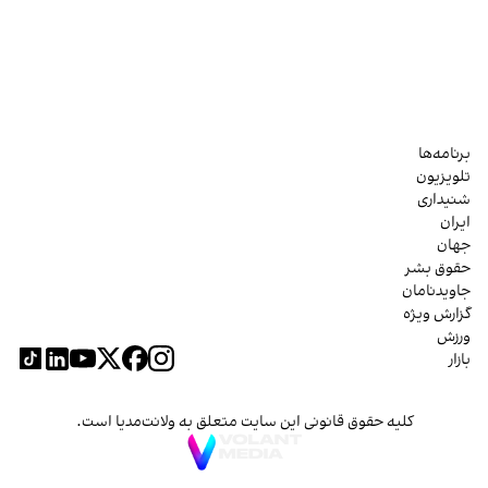
برنامه‌ها
تلویزیون
شنیداری
ایران
جهان
حقوق بشر
جاویدنامان
گزارش ویژه
ورزش
بازار
کلیه حقوق قانونی این سایت متعلق به ولانت‌مدیا است.