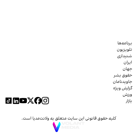
برنامه‌ها
تلویزیون
شنیداری
ایران
جهان
حقوق بشر
جاویدنامان
گزارش ویژه
ورزش
بازار
کلیه حقوق قانونی این سایت متعلق به ولانت‌مدیا است.