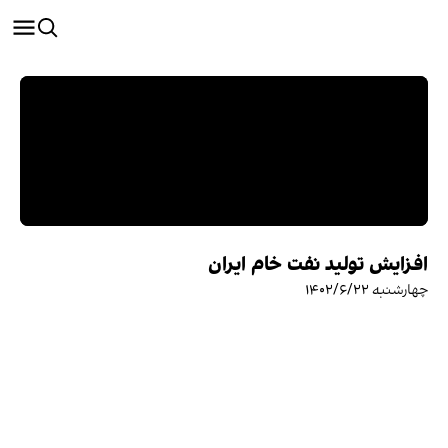
افزایش تولید نفت خام ایران
چهارشنبه ۱۴۰۲/۶/۲۲