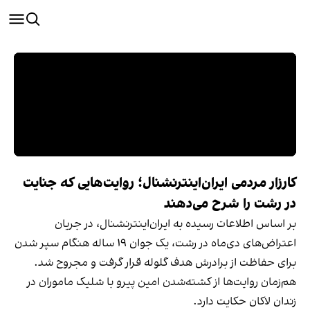
کارزار مردمی ایران‌اینترنشنال؛ روایت‌هایی که جنایت‌‌
در رشت را شرح می‌دهند
بر اساس اطلاعات رسیده به ایران‌اینترنشنال، در جریان
اعتراض‌های دی‌ماه در رشت، یک جوان ۱۹ ساله هنگام سپر شدن
برای حفاظت از برادرش هدف گلوله قرار گرفت و مجروح شد.
هم‌زمان روایت‌ها از کشته‌شدن امین پیرو با شلیک ماموران در
زندان لاکان حکایت دارد.