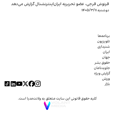
فرنوش فرجی، عضو تحریریه ایران‌اینترنشنال گزارش می‌دهد
دوشنبه ۱۴۰۵/۳/۱۱
برنامه‌ها
تلویزیون
شنیداری
ایران
جهان
حقوق بشر
جاویدنامان
گزارش ویژه
ورزش
بازار
کلیه حقوق قانونی این سایت متعلق به ولانت‌مدیا است.