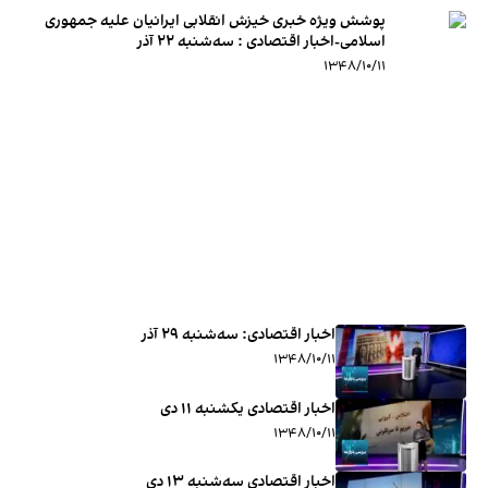
پوشش ویژه خبری خیزش انقلابی ایرانیان علیه جمهوری
اسلامی-اخبار اقتصادی : سه‌شنبه ۲۲ آذر
۱۳۴۸/۱۰/۱۱
اخبار اقتصادی: ‌سه‌شنبه ۲۹ آذر
۱۳۴۸/۱۰/۱۱
اخبار اقتصادی یکشنبه ۱۱ دی
۱۳۴۸/۱۰/۱۱
اخبار اقتصادی سه‌شنبه ۱۳ دی