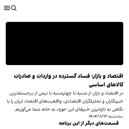
اقتصاد و بازار: فساد گسترده در واردات و صادرات
کالاهای اساسی
در اقتصاد و بازار، از شنبه تا چهارشنبه با تیمی از برجسته‌ترین
خبرنگاران و تحلیلگران اقتصادی، واقعیت‌های اقتصاد ایران را با
نگاهی به تازه‌ترین خبرهای این حوزه، به خانه شما می‌آوریم.
سه‌شنبه ۱۴۰۴/۸/۱۳
قسمت‌های دیگر از این برنامه