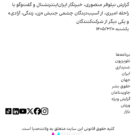
گزارش نیلوفر منصوری، خبرنگار ایران‌اینترنشنال و گفت‌وگو با
راحله امیری، از آسیب‌دیدگان چشمی جنبش «زن، زندگی، آزادی»
و یکی دیگر از شرکت‌کنندگان
یکشنبه ۱۴۰۵/۳/۱۰
برنامه‌ها
تلویزیون
شنیداری
ایران
جهان
حقوق بشر
جاویدنامان
گزارش ویژه
ورزش
بازار
کلیه حقوق قانونی این سایت متعلق به ولانت‌مدیا است.