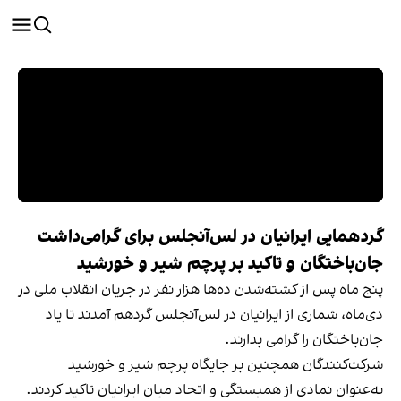
گردهمایی ایرانیان در لس‌آنجلس برای گرامی‌داشت
جان‌باختگان و تاکید بر پرچم شیر و خورشید
پنج ماه پس از کشته‌شدن ده‌ها هزار نفر در جریان انقلاب ملی در
دی‌ماه، شماری از ایرانیان در لس‌آنجلس گردهم آمدند تا یاد
جان‌باختگان را گرامی بدارند.
شرکت‌کنندگان همچنین بر جایگاه پرچم شیر و خورشید
به‌عنوان نمادی از همبستگی و اتحاد میان ایرانیان تاکید کردند.