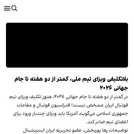
بلاتکلیفی ویزای تیم ملی، کمتر از دو هفته تا جام
جهانی ۲۰۲۶
در کمتر از دو هفته تا جام جهانی ۲۰۲۶، هنوز تکلیف ویزای تیم
فوتبال ایران مشخص نیست؛ فدراسیون فوتبال و مقامات
جمهوری اسلامی می‌گویند آمریکا باید ویزای چندبار ورود برای
اعضای تیم صادر کند.
توضیحات رها پوربخش، عضو تحریریه ایران اینترنشنال