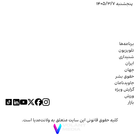
پنجشنبه ۱۴۰۵/۳/۷
برنامه‌ها
تلویزیون
شنیداری
ایران
جهان
حقوق بشر
جاویدنامان
گزارش ویژه
ورزش
بازار
کلیه حقوق قانونی این سایت متعلق به ولانت‌مدیا است.