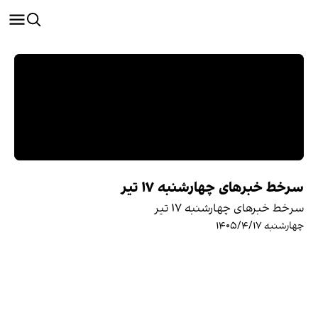
سرخط خبرهای چهارشنبه ۱۷ تیر
سرخط خبرهای چهارشنبه ۱۷ تیر
چهارشنبه ۱۴۰۵/۴/۱۷