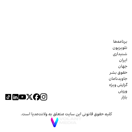
برنامه‌ها
تلویزیون
شنیداری
ایران
جهان
حقوق بشر
جاویدنامان
گزارش ویژه
ورزش
بازار
کلیه حقوق قانونی این سایت متعلق به ولانت‌مدیا است.