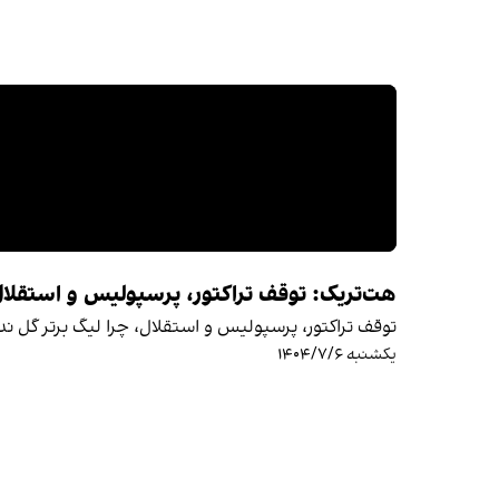
هت‌تریک: توقف تراکتور، پرسپولیس و استقلال، 
توقف تراکتور، پرسپولیس و استقلال، چرا لیگ برتر گل ندا
یکشنبه ۱۴۰۴/۷/۶