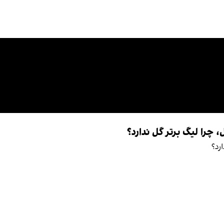
چرا لیگ برتر گل ندارد؟
رد؟