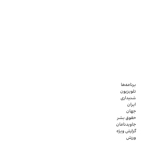
برنامه‌ها
تلویزیون
شنیداری
ایران
جهان
حقوق بشر
جاویدنامان
گزارش ویژه
ورزش