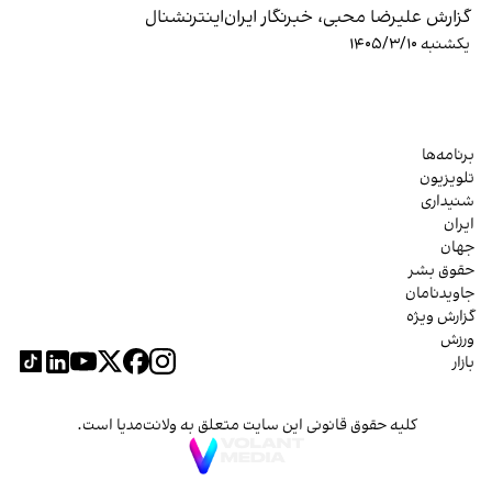
گزارش علیرضا محبی، خبرنگار ایران‌اینترنشنال
یکشنبه ۱۴۰۵/۳/۱۰
برنامه‌ها
تلویزیون
شنیداری
ایران
جهان
حقوق بشر
جاویدنامان
گزارش ویژه
ورزش
بازار
کلیه حقوق قانونی این سایت متعلق به ولانت‌مدیا است.