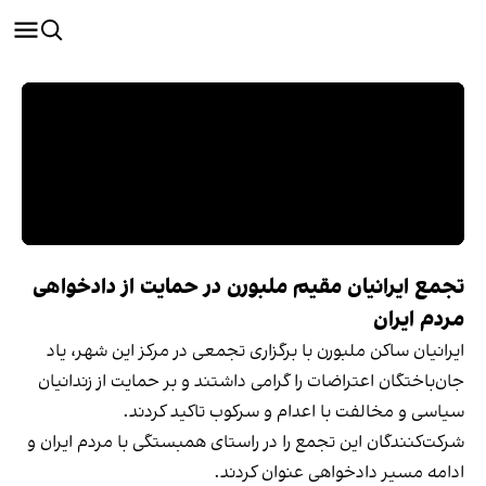
تجمع ایرانیان مقیم ملبورن در حمایت از دادخواهی
مردم ایران
ایرانیان ساکن ملبورن با برگزاری تجمعی در مرکز این شهر، یاد
جان‌باختگان اعتراضات را گرامی داشتند و بر حمایت از زندانیان
سیاسی و مخالفت با اعدام و سرکوب تاکید کردند.
شرکت‌کنندگان این تجمع را در راستای همبستگی با مردم ایران و
ادامه مسیر دادخواهی عنوان کردند.