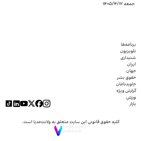
جمعه ۱۴۰۵/۴/۱۲
برنامه‌ها
تلویزیون
شنیداری
ایران
جهان
حقوق بشر
جاویدنامان
گزارش ویژه
ورزش
بازار
کلیه حقوق قانونی این سایت متعلق به ولانت‌مدیا است.