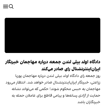
دادگاه اولد بیلی لندن جمعه درباره مهاجمان خبرنگار
ایران‌اینترنشنال رای صادر می‌کند
روز جمعه رای دادگاه اولد بیلی لندن درباره مهاجمان پوریا
زراعتی، خبرنگار ایران‌اینترنشنال صادر خواهد شد. انتظار می‌رود
مهاجمان به حبس محکوم شوند؛ حکمی که می‌تواند نشانه
حمایت از آزادی رسانه‌ها و پیامی قاطع برای عاملان حمله به
خبرنگاران باشد