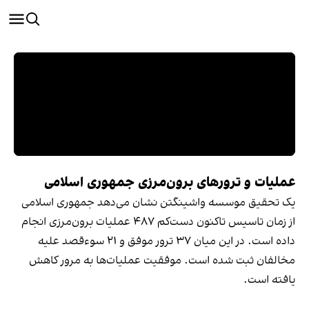
عملیات و ترورهای برون‌مرزی جمهوری اسلامی
یک تحقیق موسسه واشینگتن نشان می‌دهد جمهوری اسلامی
از زمان تاسیس تاکنون دست‌کم ۴۸۷ عملیات برون‌مرزی انجام
داده است. در این میان ۳۷ ترور موفق و ۲۱ سوءقصد علیه
مخالفان ثبت شده است. موفقیت عملیات‌ها به مرور کاهش
یافته است.