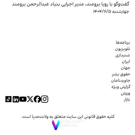
گفت‌وگو با رویا برومند، مدیر اجرایی بنیاد عبدالرحمن برومند
چهارشنبه ۱۴۰۴/۶/۵
برنامه‌ها
تلویزیون
شنیداری
ایران
جهان
حقوق بشر
جاویدنامان
گزارش ویژه
ورزش
بازار
کلیه حقوق قانونی این سایت متعلق به ولانت‌مدیا است.