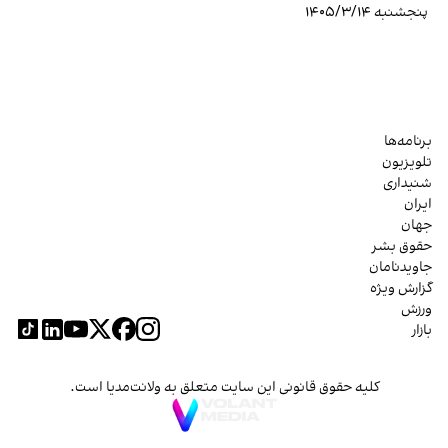
پنجشنبه ۱۴۰۵/۳/۱۴
برنامه‌ها
تلویزیون
شنیداری
ایران
جهان
حقوق بشر
جاویدنامان
گزارش ویژه
ورزش
بازار
کلیه حقوق قانونی این سایت متعلق به ولانت‌مدیا است.