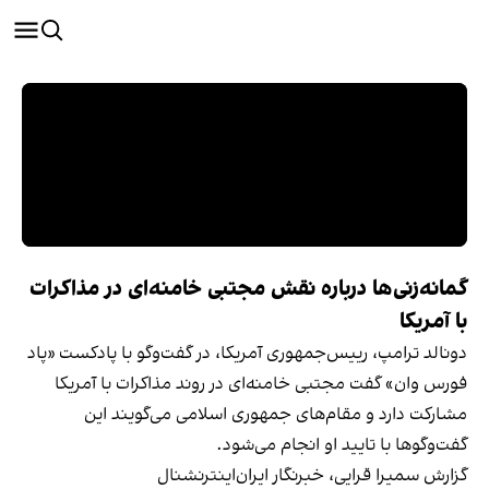
گمانه‌زنی‌ها درباره نقش مجتبی خامنه‌ای در مذاکرات
با آمریکا
دونالد ترامپ، رییس‌جمهوری آمریکا، در گفت‌وگو با پادکست «پاد
فورس وان» گفت مجتبی خامنه‌ای در روند مذاکرات با آمریکا
مشارکت دارد و مقام‌های جمهوری اسلامی می‌گویند این
گفت‌وگوها با تایید او انجام می‌شود.
گزارش سمیرا قرایی، خبرنگار ایران‌اینترنشنال