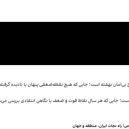
صلاح بی‌امان نهفته است؛ جایی که هیچ نقطه‌ضعفی پنهان یا نادیده گرف
ا است؛ جایی که هر سال نقاط قوت و ضعف با نگاهی انتقادی بررسی می‌
ی؛ راه نجات ایران، منطقه و جهان