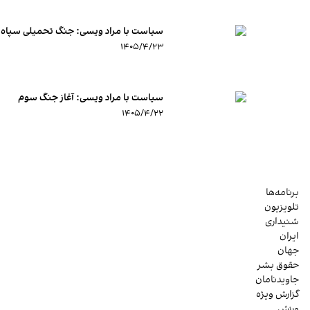
سیاست با مراد ویسی: جنگ تحمیلی سپاه ب
۱۴۰۵/۴/۲۳
سیاست با مراد ویسی: آغاز جنگ سوم
۱۴۰۵/۴/۲۲
برنامه‌ها
تلویزیون
شنیداری
ایران
جهان
حقوق بشر
جاویدنامان
گزارش ویژه
ورزش