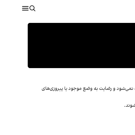
ته نمی‌شود و رضایت به وضع موجود یا پیروزی‌های
شوند.