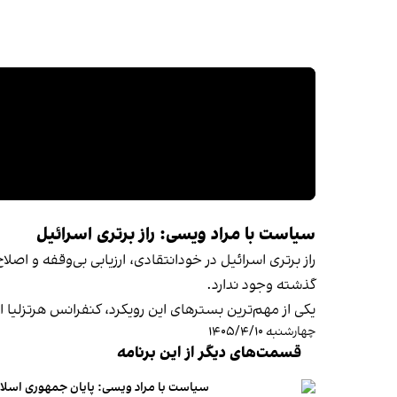
سیاست با مراد ویسی: راز برتری اسرائیل
راز برتری اسرائیل در خودانتقادی، ارزیابی بی‌وقفه و ا
گذشته وجود ندارد.
یکی از مهم‌ترین بسترهای این رویکرد، کنفرانس هرتزلی
چهارشنبه ۱۴۰۵/۴/۱۰
قسمت‌های دیگر از این برنامه
سیاست با مراد ویسی: پایان جمهوری اسلام