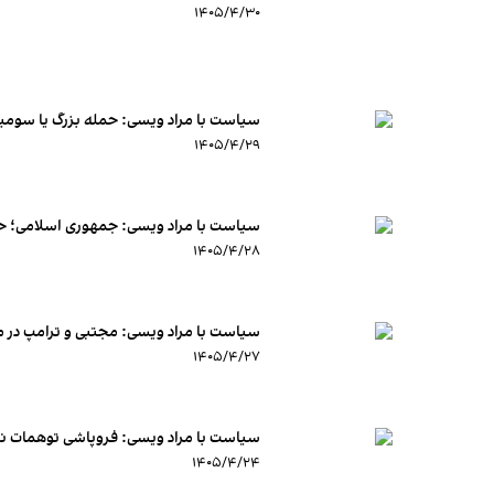
۱۴۰۵/۴/۳۰
سیاست با مراد ویسی: حمله بزرگ یا سوم
۱۴۰۵/۴/۲۹
سیاست با مراد ویسی: جمهوری اسلامی؛ حک
۱۴۰۵/۴/۲۸
سیاست با مراد ویسی: مجتبی و ترامپ د
۱۴۰۵/۴/۲۷
سیاست با مراد ویسی: فروپاشی توهمات ن
۱۴۰۵/۴/۲۴