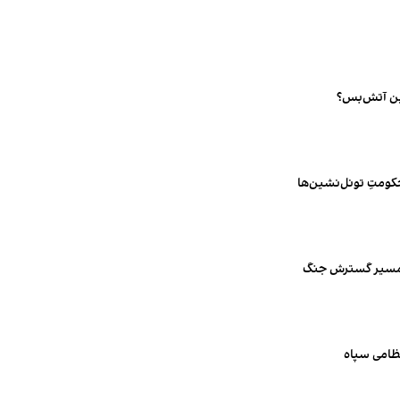
ین آتش‌بس؟
ومتِ تونل‌نشین‌ها
ر مسیر گسترش جنگ
ظامی سپاه