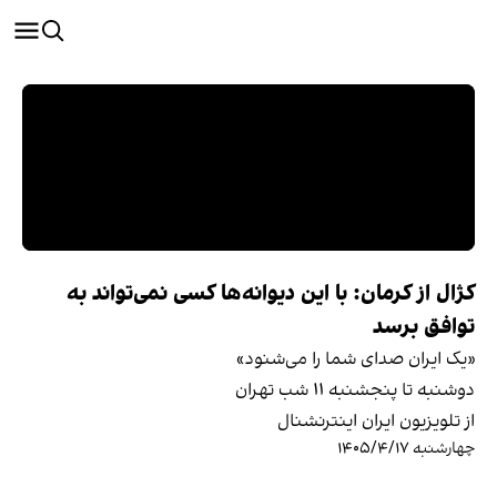
کژال از کرمان: با این دیوانه‌ها کسی نمی‌تواند به
توافق برسد
«یک ایران صدای شما را می‌شنود»
دوشنبه تا پنجشنبه ۱۱ شب تهران
از تلویزیون ایران اینترنشنال
چهارشنبه ۱۴۰۵/۴/۱۷