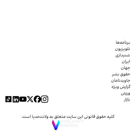
برنامه‌ها
تلویزیون
شنیداری
ایران
جهان
حقوق بشر
جاویدنامان
گزارش ویژه
ورزش
بازار
کلیه حقوق قانونی این سایت متعلق به ولانت‌مدیا است.