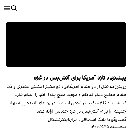
پیشنهاد تازه‌ آمریکا برای آتش‌بس در غزه
رویترز به نقل از دو مقام آمریکایی، دو منبع امنیتی مصری و یک
مقام مطلع دیگر که نام و هویت هیچ یک از آنها را اعلام نکرد،
گزارش داد کاخ سفید در تلاش است تا در روزهای آینده پیشنهاد
جدیدی را برای آتش‌بس در غزه حماس ارائه دهد
گفت‌وگو با بابک اسحاقی، ایران‌اینترنشنال
پنجشنبه ۱۴۰۳/۶/۱۵