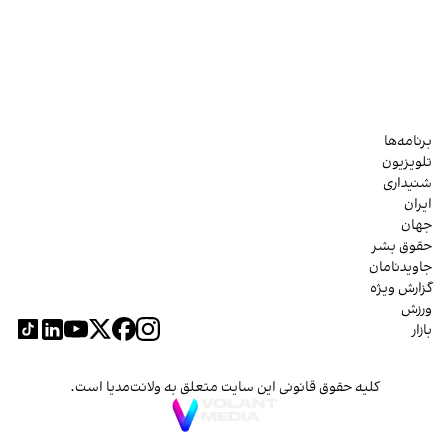
برنامه‌ها
تلویزیون
شنیداری
ایران
جهان
حقوق بشر
جاویدنامان
گزارش ویژه
ورزش
بازار
کلیه حقوق قانونی این سایت متعلق به ولانت‌مدیا است.