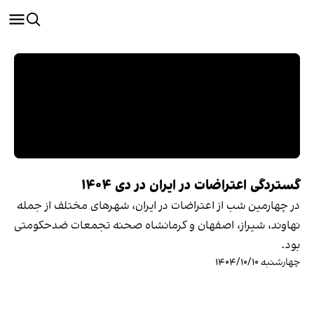
گستردگی اعتراضات در ایران در دی ۱۴۰۴
در چهارمین شب از اعتراضات در ایران، شهرهای مختلف از جمله
نهاوند، شیراز، اصفهان و کرمانشاه صحنه تجمعات ضدحکومتی
بود.
چهارشنبه ۱۴۰۴/۱۰/۱۰