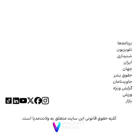
برنامه‌ها
تلویزیون
شنیداری
ایران
جهان
حقوق بشر
جاویدنامان
گزارش ویژه
ورزش
بازار
کلیه حقوق قانونی این سایت متعلق به ولانت‌مدیا است.