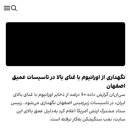
نگهداری از اورانیوم با غنای بالا در تاسیسات عمیق
اصفهان
سی‌ان‌ان گزارش داده ۶۰ درصد از ذخایر اورانیوم با غنای بالای
ایران، در تاسیسات زیرزمینی اصفهان نگهداری می‌شود. رییس
ستاد مشترک ارتش آمریکا اعلام کرد به‌دلیل عمق بالای این
سایت، بمب سنگرشکن به‌کار نرفته است.