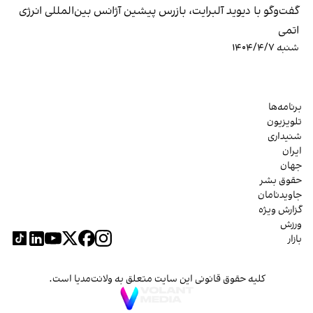
گفت‌وگو با دیوید آلبرایت، بازرس پیشین آژانس بین‌المللی انرژی
اتمی
شنبه ۱۴۰۴/۴/۷
برنامه‌ها
تلویزیون
شنیداری
ایران
جهان
حقوق بشر
جاویدنامان
گزارش ویژه
ورزش
بازار
کلیه حقوق قانونی این سایت متعلق به ولانت‌مدیا است.