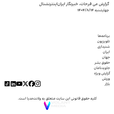
گزارش می فرحات، خبرنگار ایران‌اینترنشنال
چهارشنبه ۱۴۰۴/۸/۱۴
برنامه‌ها
تلویزیون
شنیداری
ایران
جهان
حقوق بشر
جاویدنامان
گزارش ویژه
ورزش
بازار
کلیه حقوق قانونی این سایت متعلق به ولانت‌مدیا است.