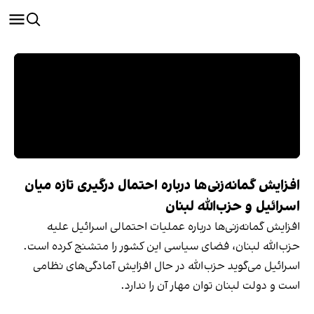
افزایش گمانه‌زنی‌ها درباره احتمال درگیری تازه میان
اسرائیل و حزب‌الله لبنان
افزایش گمانه‌زنی‌ها درباره عملیات احتمالی اسرائیل علیه
حزب‌الله لبنان، فضای سیاسی این کشور را متشنج کرده است.
اسرائیل می‌گوید حزب‌الله در حال افزایش آمادگی‌های نظامی
است و دولت لبنان توان مهار آن را ندارد.