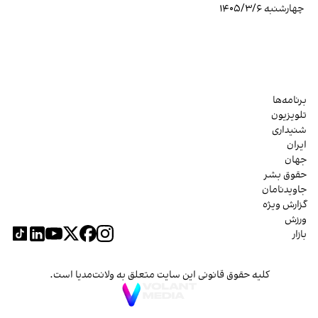
چهارشنبه ۱۴۰۵/۳/۶
برنامه‌ها
تلویزیون
شنیداری
ایران
جهان
حقوق بشر
جاویدنامان
گزارش ویژه
ورزش
بازار
کلیه حقوق قانونی این سایت متعلق به ولانت‌مدیا است.