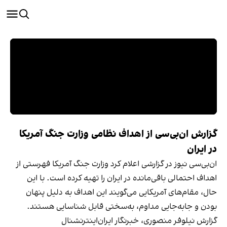
گزارش ان‌بی‌سی از اهداف نظامی وزارت جنگ آمریکا
در ایران
ان‌بی‌سی نیوز در گزارشی اعلام کرد وزارت جنگ آمریکا فهرستی از
اهداف احتمالی باقی‌مانده در ایران را تهیه کرده است. با این
حال، مقام‌های آمریکایی می‌گویند این اهداف به دلیل پنهان
بودن و جابه‌جایی مداوم، به‌سختی قابل شناسایی هستند.
گزارش نیلوفر منصوری، خبرنگار ایران‌اینترنشنال