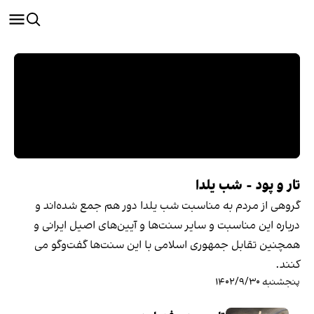
تار و پود - شب یلدا
گروهی از مردم به مناسبت شب یلدا دور هم جمع شده‌اند و
درباره این مناسبت و سایر سنت‌ها و آیین‌های اصیل ایرانی و
همچنین تقابل جمهوری اسلامی با این سنت‌ها گفت‌وگو می
کنند.
پنجشنبه ۱۴۰۲/۹/۳۰