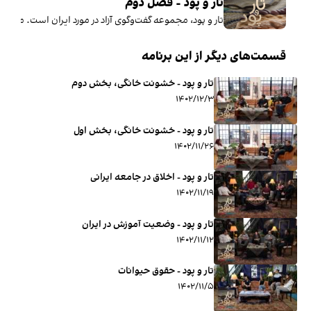
تار و پود - فصل دوم
تار و پود، مجموعه گفت‌وگوی آزاد در مورد ایران است. مهم
قسمت‌های دیگر از این برنامه
تار و پود - خشونت خانگی، بخش دوم
۱۴۰۲/۱۲/۳
تار و پود - خشونت خانگی، بخش اول
۱۴۰۲/۱۱/۲۶
تار و پود - اخلاق در جامعه ایرانی
۱۴۰۲/۱۱/۱۹
تار و پود - وضعیت آموزش در ایران
۱۴۰۲/۱۱/۱۲
تار و پود - حقوق حیوانات
۱۴۰۲/۱۱/۵