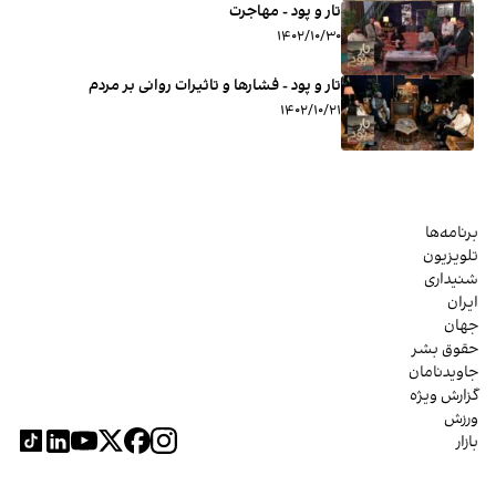
تار و پود - مهاجرت
۱۴۰۲/۱۰/۳۰
تار و پود - فشارها و تاثیرات روانی بر مردم
۱۴۰۲/۱۰/۲۱
برنامه‌ها
تلویزیون
شنیداری
ایران
جهان
حقوق بشر
جاویدنامان
گزارش ویژه
ورزش
بازار