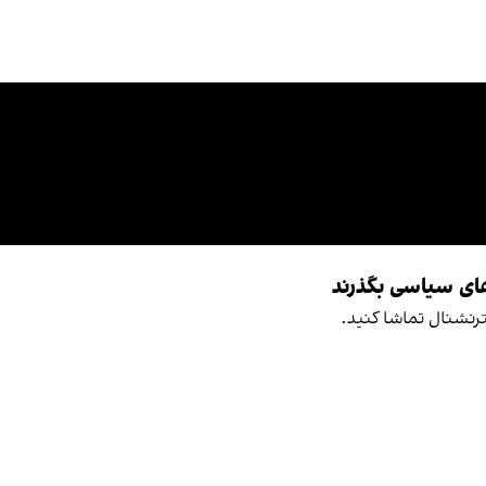
‌های سیاسی بگذرند
ترنشنال تماشا کنید.