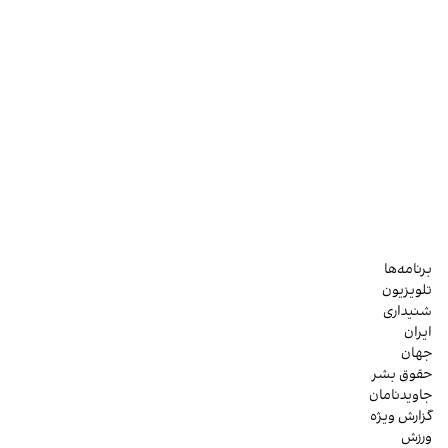
برنامه‌ها
تلویزیون
شنیداری
ایران
جهان
حقوق بشر
جاویدنامان
گزارش ویژه
ورزش