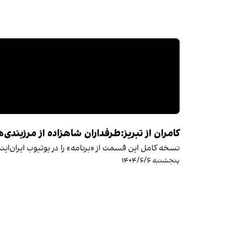
کامران از تبریز:طرفداران شاهزاده از مرزبندی
نسخه کامل این قسمت از «برنامه» را در یوتیوب ایران‌این
پنجشنبه ۱۴۰۴/۶/۶