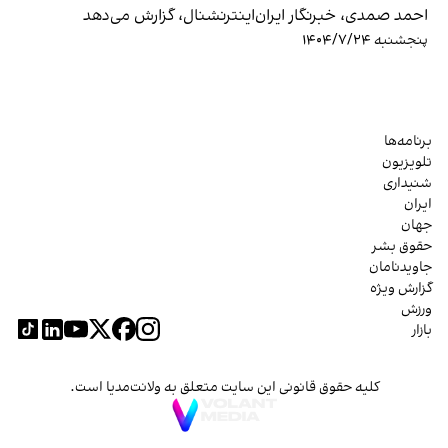
احمد صمدی، خبرنگار ایران‌اینترنشنال، گزارش می‌دهد
پنجشنبه ۱۴۰۴/۷/۲۴
برنامه‌ها
تلویزیون
شنیداری
ایران
جهان
حقوق بشر
جاویدنامان
گزارش ویژه
ورزش
بازار
کلیه حقوق قانونی این سایت متعلق به ولانت‌مدیا است.