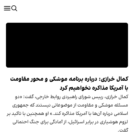
کمال خرازی: درباره برنامه موشکی و محور مقاومت
با آمریکا مذاکره نخواهیم کرد
کمال خرازی، رییس شورای راهبردی روابط خارجی، گفت: «دو
مسئله موشکی و مقاومت از موضوعاتی نیستند که جمهوری
اسلامی درباره آن‌ها با آمریکا مذاکره کند.» او همچنین با تاکید بر
لزوم هوشیاری در برابر اسرائیل، از آمادگی برای جنگ احتمالی
گفت.