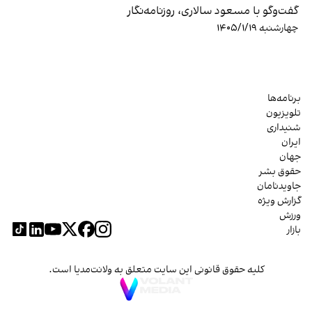
گفت‌وگو با مسعود سالاری، روزنامه‌نگار
چهارشنبه ۱۴۰۵/۱/۱۹
برنامه‌ها
تلویزیون
شنیداری
ایران
جهان
حقوق بشر
جاویدنامان
گزارش ویژه
ورزش
بازار
کلیه حقوق قانونی این سایت متعلق به ولانت‌مدیا است.