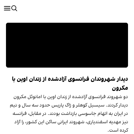
دیدار شهروندان فرانسوی آزادشده از زندان اوین با
مکرون
دو شهروند فرانسوی آزادشده از زندان اوین با امانوئل مکرون
دیدار کردند. سیسیل کوهلر و ژاک پاریس حدود سه سال و نیم
در ایران به اتهام جاسوسی بازداشت بودند. در مقابل، فرانسه
نیز مهدیه اسفندیاری، شهروند ایرانی ساکن این کشور، را آزاد
کرده است.