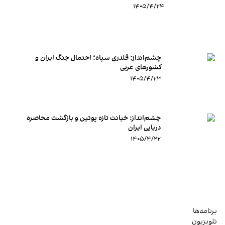
۱۴۰۵/۴/۲۴
چشم‌انداز:‌ قلدری سپاه؛ احتمال جنگ ایران و
کشورهای عربی
۱۴۰۵/۴/۲۳
چشم‌انداز: خیانت تازه پوتین و بازگشت محاصره
دریایی ایران
۱۴۰۵/۴/۲۲
برنامه‌ها
تلویزیون