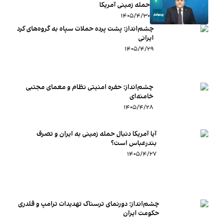
حمله زمینی آمریکا
۱۴۰۵/۴/۳۰
چشم‌انداز: پشت پرده حملات سپاه به گروه‌های کرد
ایرانی
۱۴۰۵/۴/۲۹
چشم‌انداز: حفره امنیتی نظام و معمای مجتبی
خامنه‌ای
۱۴۰۵/۴/۲۸
آیا آمریکا دنبال حمله زمینی به ایران و تصرف
بندرعباس است؟
۱۴۰۵/۴/۲۷
چشم‌انداز: دورنمای ترسناک تهدیدات ترامپ و قلدری
حکومت ایران