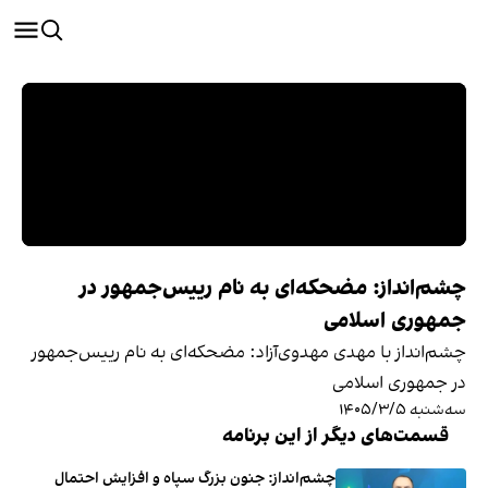
چشم‌انداز: مضحکه‌ای به نام رییس‌جمهور در
جمهوری اسلامی
چشم‌انداز با مهدی مهدوی‌آزاد: مضحکه‌ای به نام رییس‌جمهور
در جمهوری اسلامی
سه‌شنبه ۱۴۰۵/۳/۵
قسمت‌های دیگر از این برنامه
چشم‌انداز: جنون بزرگ سپاه و افزایش احتمال