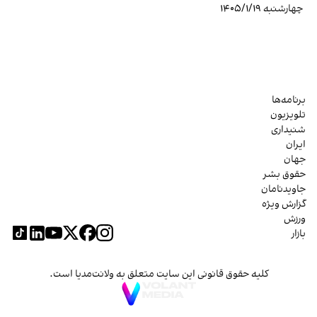
چهارشنبه ۱۴۰۵/۱/۱۹
برنامه‌ها
تلویزیون
شنیداری
ایران
جهان
حقوق بشر
جاویدنامان
گزارش ویژه
ورزش
بازار
کلیه حقوق قانونی این سایت متعلق به ولانت‌مدیا است.