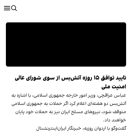
تایید توافق ۱۵ روزه آتش‌بس از سوی شورای عالی
امنیت ملی
عباس عراقچی، وزیر امور خارجه جمهوری اسلامی، با اشاره به
آتش‌بس دو هفته‌ای اعلام کرد اگر حملات به جمهوری اسلامی
متوقف شود، نیروهای مسلح ایران نیز به حملات خود پایان
خواهند داد.
گفت‌وگو با اردوان روزبه، خبرنگار ایران‌اینترنشنال