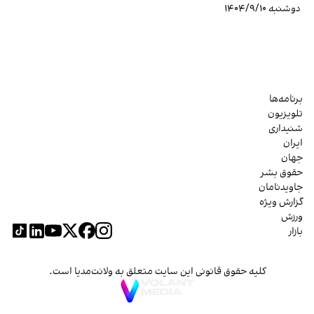
دوشنبه ۱۴۰۴/۹/۱۰
برنامه‌ها
تلویزیون
شنیداری
ایران
جهان
حقوق بشر
جاویدنامان
گزارش ویژه
ورزش
بازار
کلیه حقوق قانونی این سایت متعلق به ولانت‌مدیا است.