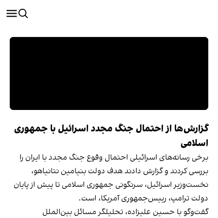
گزارش‌ها از احتمال جنگ مجدد اسرائیل با جمهوری
اسلامی
برخی رسانه‌های اسرائیلی احتمال وقوع جنگ مجدد با ایران را
بررسی کردند و گزارش دادند هدف دولت بنیامین نتانیاهو،
نخست‌وزیر اسرائیل، سرنگونی جمهوری اسلامی تا پیش از پایان
دولت ترامپ، رییس‌جمهوری آمریکا، است.
گفت‌وگو با حسین علیزاده، تحلیلگر مسائل بین‌الملل