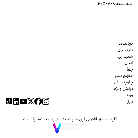
سه‌شنبه ۱۴۰۵/۴/۹
برنامه‌ها
تلویزیون
شنیداری
ایران
جهان
حقوق بشر
جاویدنامان
گزارش ویژه
ورزش
بازار
کلیه حقوق قانونی این سایت متعلق به ولانت‌مدیا است.