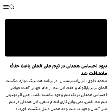
نبود احساس همدلی در تیم ملی آلمان باعث حذف
مانشافت شد
محمد تقوی، ایران‌اینترنشنال، در برنامه هت‌تریک درباره شکست
آلمان برابر پاراگوئه و حذف این تیم از جام جهانی گفت: «وقتی
احساس همدلی در یک تیم وجود نداشته باشد، حتی اگر بهترین
تیم هم باشی، نمی‌توانی کاری انجام بدهی. این همدلی در تیم
ملی آلمان وجود نداشت و به همین دلیل شکست خورد.»