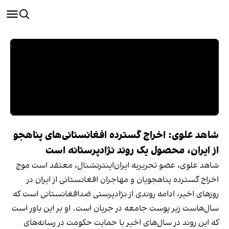
شاهد علوی: اخراج گسترده افغانستانی‌های پناهجو
از ایران، محصول یک روند نژادپرستانه است
شاهد علوی، عضو تحریریه ایران‌اینترنشنال، معتقد است موج
اخراج گسترده پناهجویان و مهاجران افغانستانی از ایران در
روزهای اخیر، ادامه روندی از نژادپرستی ضدافغانستانی است که
سال‌هاست زیر پوست جامعه در جریان است. او بر این باور است
که این روند در سال‌های اخیر با حمایت حکومت در رسانه‌های