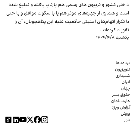
داخلی کشور و ترییون های رسمی هم بازتاب یافته و تبلیغ شده
است و شماری از چهره‌های موثر هم یا با سکوت موافق و یا حتی
با تکرار اتهام‌های امنیتی حاکمیت علیه این پناهجویان، آن را
تقویت کرده‌اند.
یکشنبه ۱۴۰۴/۴/۸
برنامه‌ها
تلویزیون
شنیداری
ایران
جهان
حقوق بشر
جاویدنامان
گزارش ویژه
ورزش
بازار