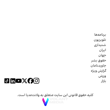
برنامه‌ها
تلویزیون
شنیداری
ایران
جهان
حقوق بشر
جاویدنامان
گزارش ویژه
ورزش
بازار
کلیه حقوق قانونی این سایت متعلق به ولانت‌مدیا است.