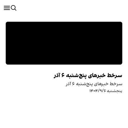
سرخط خبرهای پنج‌شنبه ۶ آذر
سرخط خبرهای پنج‌شنبه ۶ آذر
پنجشنبه ۱۴۰۴/۹/۶