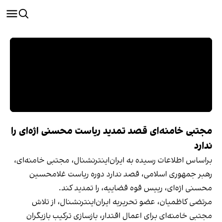
مجتبی خامنه‌ای قصد تمدید ریاست محسنی اژه‌ای را
ندارد
براساس اطلاعات رسیده به ایران‌اینترنشنال، مجتبی خامنه‌ای،
رهبر جمهوری اسلامی، قصد ندارد دوره ریاست غلامحسین
محسنی اژه‌ای، رییس قوه قضاییه، را تمدید کند.
مرتضی کاظمیان، عضو تحریریه ایران‌اینترنشنال، از تلاش
مجتبی خامنه‌ای برای اعمال اقتدار، بازسازی ترکیب بازیگران