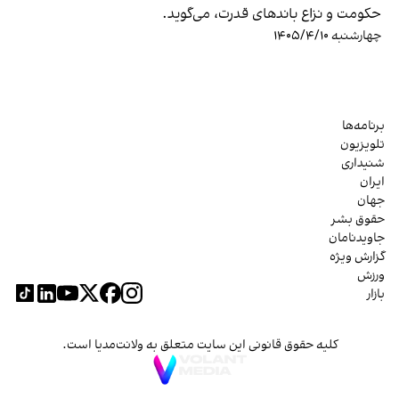
حکومت و نزاع باندهای قدرت، می‌گوید.
چهارشنبه ۱۴۰۵/۴/۱۰
برنامه‌ها
تلویزیون
شنیداری
ایران
جهان
حقوق بشر
جاویدنامان
گزارش ویژه
ورزش
بازار
کلیه حقوق قانونی این سایت متعلق به ولانت‌مدیا است.