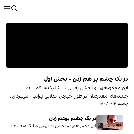
در یک چشم بر هم زدن - بخش اول
این مجموعه‌ی دو بخشی به بررسی شلیک هدفمند به
چشم‌های معترضان در طول خیزش انقلابی ایرانیان می‌پردازد.
جمعه ۱۴۰۱/۱۱/۱۴
در یک چشم برهم زدن
این مجموعه‌ی دو بخشی به بررسی شلیک هدفمند به چشم‌ها