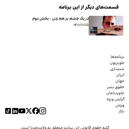
قسمت‌های دیگر از این برنامه
در یک چشم بر هم زدن - بخش دوم
۱۴۰۱/۱۱/۱۵
برنامه‌ها
تلویزیون
شنیداری
ایران
جهان
حقوق بشر
جاویدنامان
گزارش ویژه
ورزش
بازار
کلیه حقوق قانونی این سایت متعلق به ولانت‌مدیا است.