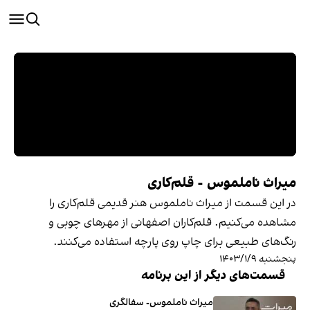
میراث ناملموس - قلم‌کاری
در این قسمت از میراث ناملموس هنر قدیمی قلم‌کاری را
مشاهده می‌کنیم. قلم‌کاران اصفهانی از مهرهای چوبی و
رنگ‌های طبیعی برای چاپ روی پارچه استفاده می‌کنند.
پنجشنبه ۱۴۰۳/۱/۹
قسمت‌های دیگر از این برنامه
میراث ناملموس- سفالگری