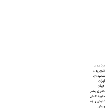
برنامه‌ها
تلویزیون
شنیداری
ایران
جهان
حقوق بشر
جاویدنامان
گزارش ویژه
ورزش