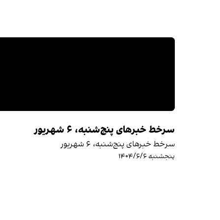
سرخط خبرهای پنج‌شنبه، ۶ شهریور
سرخط خبرهای پنج‌شنبه، ۶ شهریور
پنجشنبه ۱۴۰۴/۶/۶