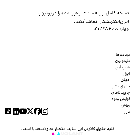
نسخه کامل این قسمت از «برنامه» را در یوتیوب
ایران‌اینترنشنال تماشا کنید.
چهارشنبه ۱۴۰۴/۷/۲
برنامه‌ها
تلویزیون
شنیداری
ایران
جهان
حقوق بشر
جاویدنامان
گزارش ویژه
ورزش
بازار
کلیه حقوق قانونی این سایت متعلق به ولانت‌مدیا است.