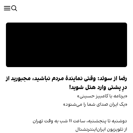
رضا از سوئد: وقتی نمایندهٔ مردم نباشید، مجبورید از
درِ پشتی وارد هتل شوید!
«برنامه با کامبیز حسینی»
«یک ایران صدای شما را می‌شنود»
دوشنبه تا پنجشنبه، ساعت ۱۱ شب به وقت تهران
از تلویزیون ایران‌اینترنشنال