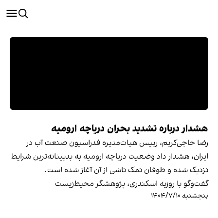
هشدار درباره تشدید بحران دریاچه ارومیه
رضا حاجی‌کریم، رییس هیات‌مدیره فدراسیون صنعت آب در
ایران، هشدار داد وضعیت دریاچه ارومیه به بدبینانه‌ترین شرایط
نزدیک شده و طوفان نمک ناشی از آن آغاز شده است.
گفت‌وگو با روزبه اسکندری، پژوهشگر محیط‌زیست
پنجشنبه ۱۴۰۴/۷/۱۰