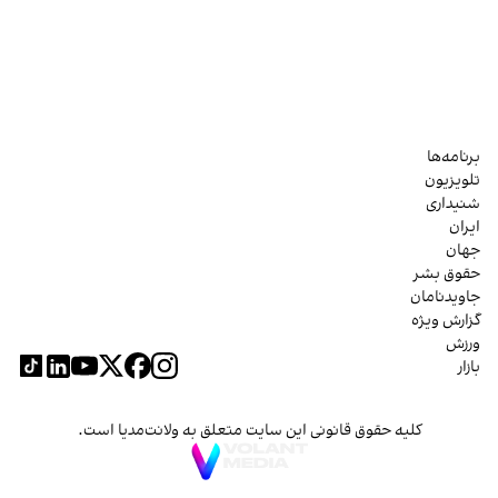
برنامه‌ها
تلویزیون
شنیداری
ایران
جهان
حقوق بشر
جاویدنامان
گزارش ویژه
ورزش
بازار
کلیه حقوق قانونی این سایت متعلق به ولانت‌مدیا است.