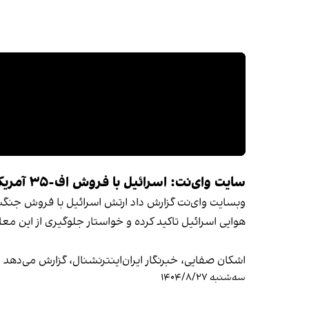
سایت وای‌نت: اسرائیل با فروش اف-۳۵ آمریکا به عربستان سعودی مخالفت کرده است
هوایی اسرائیل تاکید کرده و خواستار جلوگیری از این م
اشکان صفایی، خبرنگار ایران‌اینترنشنال، گزارش می‌دهد
سه‌شنبه ۱۴۰۴/۸/۲۷