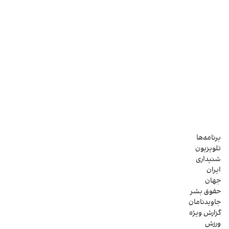
برنامه‌ها
تلویزیون
شنیداری
ایران
جهان
حقوق بشر
جاویدنامان
گزارش ویژه
ورزش