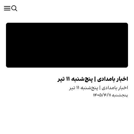
اخبار بامدادی | پنج‌شنبه ۱۱ تیر
اخبار بامدادی | پنج‌شنبه ۱۱ تیر
پنجشنبه ۱۴۰۵/۴/۱۱