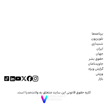
برنامه‌ها
تلویزیون
شنیداری
ایران
جهان
حقوق بشر
جاویدنامان
گزارش ویژه
ورزش
بازار
کلیه حقوق قانونی این سایت متعلق به ولانت‌مدیا است.