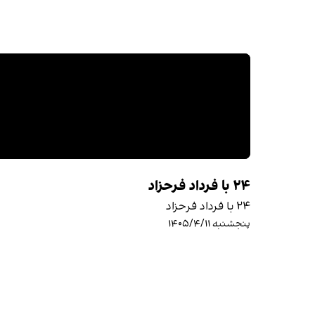
۲۴ با فرداد فرحزاد
۲۴ با فرداد فرحزاد
پنجشنبه ۱۴۰۵/۴/۱۱