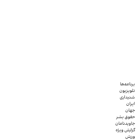
برنامه‌ها
تلویزیون
شنیداری
ایران
جهان
حقوق بشر
جاویدنامان
گزارش ویژه
ورزش